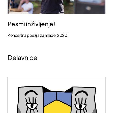
Pesmi in življenje!
Koncertna poezija za mlade, 2020
Delavnice