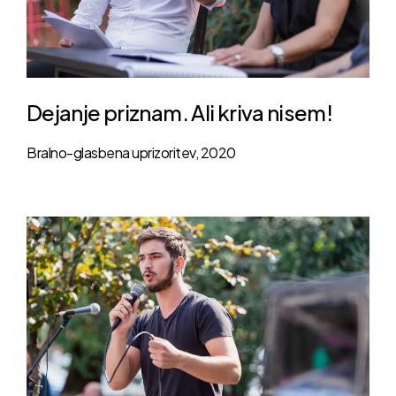
Dejanje priznam. Ali kriva nisem!
Bralno-glasbena uprizoritev, 2020