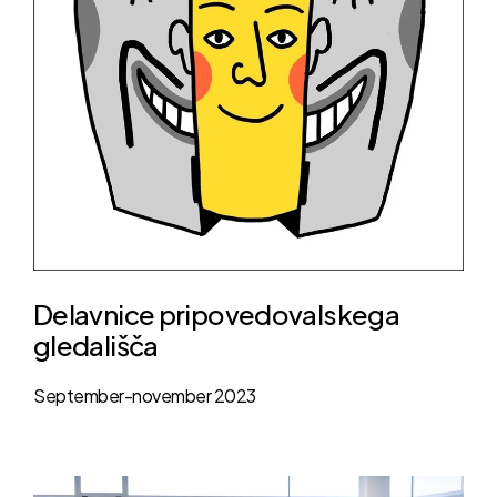
Delavnice pripovedovalskega
gledališča
September-november 2023