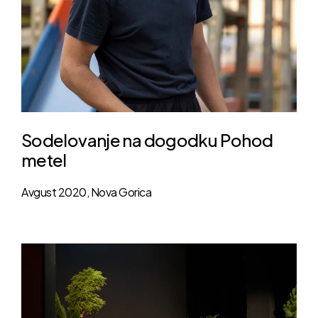
Sodelovanje na dogodku Pohod
metel
Avgust 2020, Nova Gorica